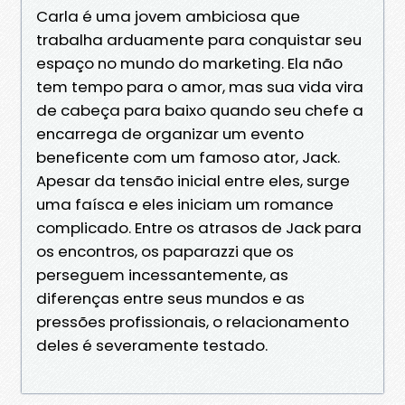
Carla é uma jovem ambiciosa que
trabalha arduamente para conquistar seu
espaço no mundo do marketing. Ela não
tem tempo para o amor, mas sua vida vira
de cabeça para baixo quando seu chefe a
encarrega de organizar um evento
beneficente com um famoso ator, Jack.
Apesar da tensão inicial entre eles, surge
uma faísca e eles iniciam um romance
complicado. Entre os atrasos de Jack para
os encontros, os paparazzi que os
perseguem incessantemente, as
diferenças entre seus mundos e as
pressões profissionais, o relacionamento
deles é severamente testado.