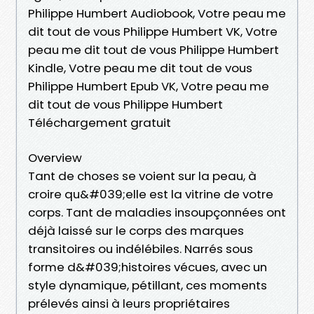
Philippe Humbert Audiobook, Votre peau me
dit tout de vous Philippe Humbert VK, Votre
peau me dit tout de vous Philippe Humbert
Kindle, Votre peau me dit tout de vous
Philippe Humbert Epub VK, Votre peau me
dit tout de vous Philippe Humbert
Téléchargement gratuit
Overview
Tant de choses se voient sur la peau, à
croire qu&#039;elle est la vitrine de votre
corps. Tant de maladies insoupçonnées ont
déjà laissé sur le corps des marques
transitoires ou indélébiles. Narrés sous
forme d&#039;histoires vécues, avec un
style dynamique, pétillant, ces moments
prélevés ainsi à leurs propriétaires