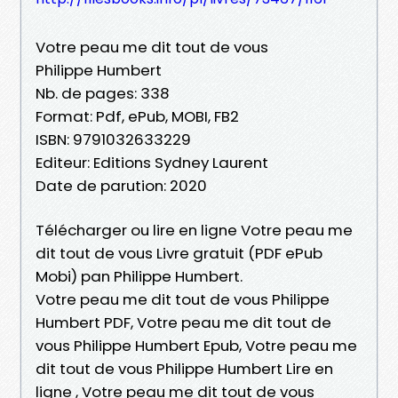
Votre peau me dit tout de vous
Philippe Humbert
Nb. de pages: 338
Format: Pdf, ePub, MOBI, FB2
ISBN: 9791032633229
Editeur: Editions Sydney Laurent
Date de parution: 2020
Télécharger ou lire en ligne Votre peau me
dit tout de vous Livre gratuit (PDF ePub
Mobi) pan Philippe Humbert.
Votre peau me dit tout de vous Philippe
Humbert PDF, Votre peau me dit tout de
vous Philippe Humbert Epub, Votre peau me
dit tout de vous Philippe Humbert Lire en
ligne , Votre peau me dit tout de vous