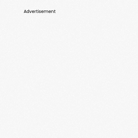
Advertisement