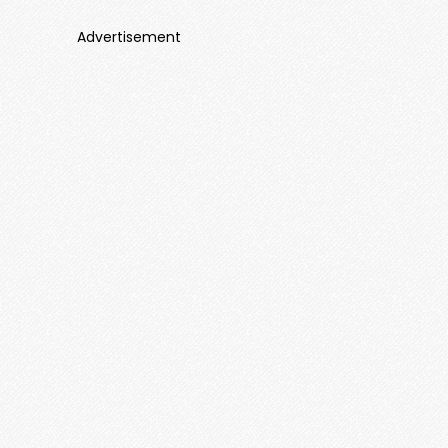
Advertisement