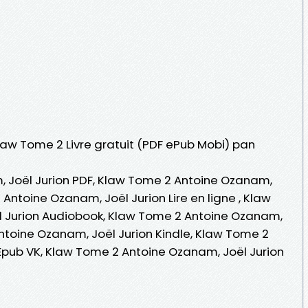
Klaw Tome 2 Livre gratuit (PDF ePub Mobi) pan
 Joël Jurion PDF, Klaw Tome 2 Antoine Ozanam,
 Antoine Ozanam, Joël Jurion Lire en ligne , Klaw
 Jurion Audiobook, Klaw Tome 2 Antoine Ozanam,
Antoine Ozanam, Joël Jurion Kindle, Klaw Tome 2
Epub VK, Klaw Tome 2 Antoine Ozanam, Joël Jurion