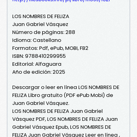
LOS NOMBRES DE FELIZA
Juan Gabriel Vásquez
Número de páginas: 288
Idioma: Castellano
Formatos: Pdf, ePub, MOBI, FB2
ISBN: 9788410299955
Editorial: Alfaguara
Año de edición: 2025
Descargar o leer en línea LOS NOMBRES DE
FELIZA Libro gratuito (PDF ePub Mobi) de
Juan Gabriel Vásquez.
LOS NOMBRES DE FELIZA Juan Gabriel
Vásquez PDF, LOS NOMBRES DE FELIZA Juan
Gabriel Vásquez Epub, LOS NOMBRES DE
FELIZA Juan Gabriel Vásquez Leer en línea ,