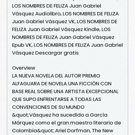
LOS NOMBRES DE FELIZA Juan Gabriel
Vásquez Audiolibro, LOS NOMBRES DE FELIZA
Juan Gabriel Vásquez VK, LOS NOMBRES DE
FELIZA Juan Gabriel Vásquez Kindle, LOS
NOMBRES DE FELIZA Juan Gabriel Vásquez
Epub VK, LOS NOMBRES DE FELIZA Juan Gabriel
Vásquez Descargar gratis
Overview
LA NUEVA NOVELA DEL AUTOR PREMIO
ALFAGUARA DE NOVELA UNA FICCIÓN CON
BASE REAL SOBRE UNA ARTISTA EXCEPCIONAL
QUE SUPO ENFRENTARSE A TODAS LAS
CONVENCIONES DE SU MUNDO
&quot;Vásquez ha sucedido a García
Márquez como el gran maestro literario de
Colombia&quot;.Ariel Dorfman, The New