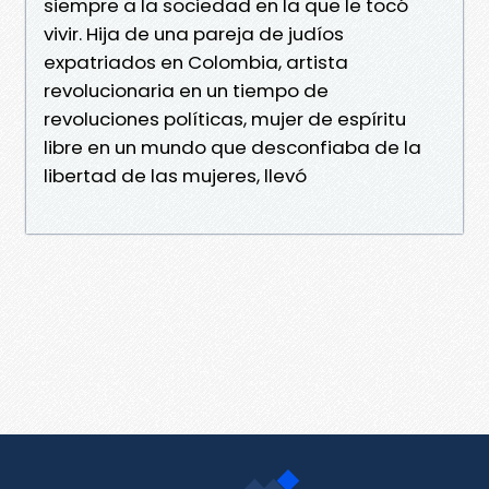
siempre a la sociedad en la que le tocó
vivir. Hija de una pareja de judíos
expatriados en Colombia, artista
revolucionaria en un tiempo de
revoluciones políticas, mujer de espíritu
libre en un mundo que desconfiaba de la
libertad de las mujeres, llevó