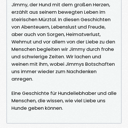
Jimmy, der Hund mit dem großen Herzen,
erzählt aus seinem bewegten Leben im
steirischen Mürztal. In diesen Geschichten
von Abenteuern, Lebenslust und Freude,
aber auch von Sorgen, Heimatverlust,
Wehmut und vor allem von der Liebe zu den
Menschen begleiten wir Jimmy durch frohe
und schwierige Zeiten. Wir lachen und
weinen mit ihm, wobei Jimmys Botschaften
uns immer wieder zum Nachdenken
anregen.
Eine Geschichte für Hundeliebhaber und alle
Menschen, die wissen, wie viel Liebe uns
Hunde geben können.