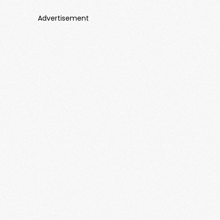
Advertisement