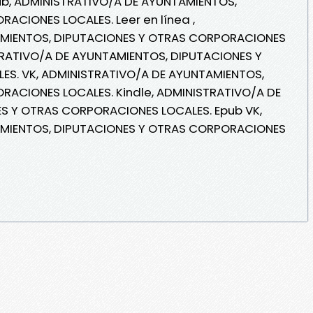
b, ADMINISTRATIVO/A DE AYUNTAMIENTOS,
ACIONES LOCALES. Leer en línea ,
AMIENTOS, DIPUTACIONES Y OTRAS CORPORACIONES
STRATIVO/A DE AYUNTAMIENTOS, DIPUTACIONES Y
S. VK, ADMINISTRATIVO/A DE AYUNTAMIENTOS,
RACIONES LOCALES. Kindle, ADMINISTRATIVO/A DE
S Y OTRAS CORPORACIONES LOCALES. Epub VK,
AMIENTOS, DIPUTACIONES Y OTRAS CORPORACIONES