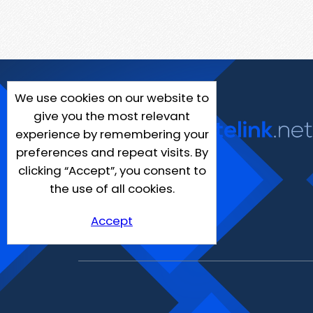
We use cookies on our website to
give you the most relevant
experience by remembering your
preferences and repeat visits. By
clicking “Accept”, you consent to
the use of all cookies.
Accept