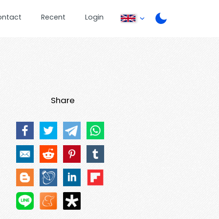
ontact
Recent
Login
Share