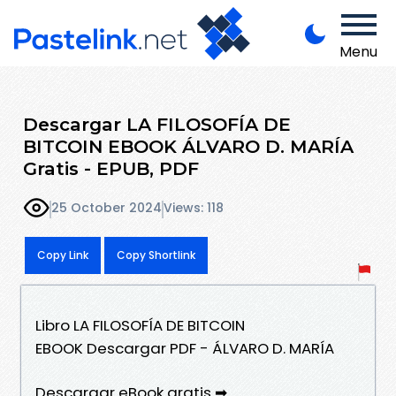
Menu
Descargar LA FILOSOFÍA DE
BITCOIN EBOOK ÁLVARO D. MARÍA
Gratis - EPUB, PDF
25 October 2024
Views: 118
Copy Link
Copy Shortlink
Libro LA FILOSOFÍA DE BITCOIN
EBOOK Descargar PDF - ÁLVARO D. MARÍA
Descargar eBook gratis ➡