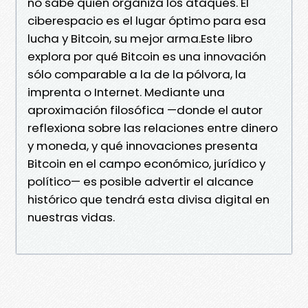
no sabe quién organiza los ataques. El
ciberespacio es el lugar óptimo para esa
lucha y Bitcoin, su mejor arma.Este libro
explora por qué Bitcoin es una innovación
sólo comparable a la de la pólvora, la
imprenta o Internet. Mediante una
aproximación filosófica —donde el autor
reflexiona sobre las relaciones entre dinero
y moneda, y qué innovaciones presenta
Bitcoin en el campo económico, jurídico y
político— es posible advertir el alcance
histórico que tendrá esta divisa digital en
nuestras vidas.