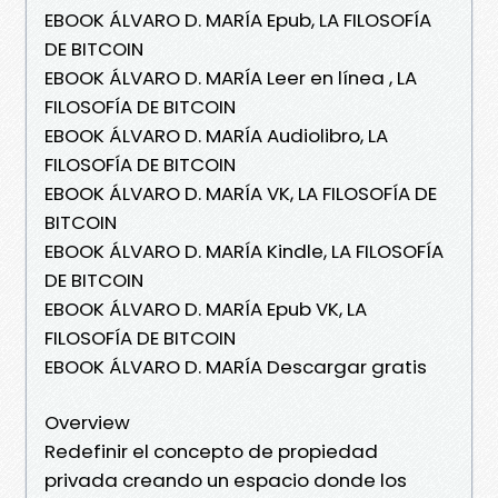
EBOOK ÁLVARO D. MARÍA Epub, LA FILOSOFÍA
DE BITCOIN
EBOOK ÁLVARO D. MARÍA Leer en línea , LA
FILOSOFÍA DE BITCOIN
EBOOK ÁLVARO D. MARÍA Audiolibro, LA
FILOSOFÍA DE BITCOIN
EBOOK ÁLVARO D. MARÍA VK, LA FILOSOFÍA DE
BITCOIN
EBOOK ÁLVARO D. MARÍA Kindle, LA FILOSOFÍA
DE BITCOIN
EBOOK ÁLVARO D. MARÍA Epub VK, LA
FILOSOFÍA DE BITCOIN
EBOOK ÁLVARO D. MARÍA Descargar gratis
Overview
Redefinir el concepto de propiedad
privada creando un espacio donde los