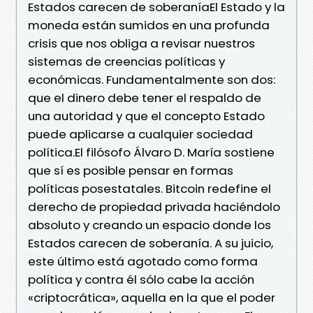
Estados carecen de soberaníaEl Estado y la
moneda están sumidos en una profunda
crisis que nos obliga a revisar nuestros
sistemas de creencias políticas y
económicas. Fundamentalmente son dos:
que el dinero debe tener el respaldo de
una autoridad y que el concepto Estado
puede aplicarse a cualquier sociedad
política.El filósofo Álvaro D. María sostiene
que sí es posible pensar en formas
políticas posestatales. Bitcoin redefine el
derecho de propiedad privada haciéndolo
absoluto y creando un espacio donde los
Estados carecen de soberanía. A su juicio,
este último está agotado como forma
política y contra él sólo cabe la acción
«criptocrática», aquella en la que el poder