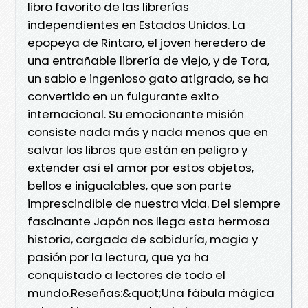
libro favorito de las librerías
independientes en Estados Unidos. La
epopeya de Rintaro, el joven heredero de
una entrañable librería de viejo, y de Tora,
un sabio e ingenioso gato atigrado, se ha
convertido en un fulgurante exito
internacional. Su emocionante misión
consiste nada más y nada menos que en
salvar los libros que están en peligro y
extender así el amor por estos objetos,
bellos e inigualables, que son parte
imprescindible de nuestra vida. Del siempre
fascinante Japón nos llega esta hermosa
historia, cargada de sabiduría, magia y
pasión por la lectura, que ya ha
conquistado a lectores de todo el
mundo.Reseñas:&quot;Una fábula mágica