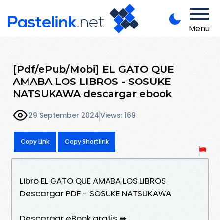
Menu
[Pdf/ePub/Mobi] EL GATO QUE
AMABA LOS LIBROS - SOSUKE
NATSUKAWA descargar ebook
29 September 2024
Views: 169
Copy Link
Copy Shortlink
Libro EL GATO QUE AMABA LOS LIBROS
Descargar PDF - SOSUKE NATSUKAWA
Descargar eBook gratis ➡