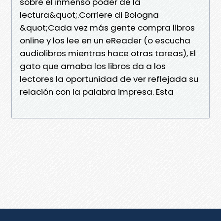
sobre el inmenso poder de la
lectura&quot;.Corriere di Bologna
&quot;Cada vez más gente compra libros
online y los lee en un eReader (o escucha
audiolibros mientras hace otras tareas), El
gato que amaba los libros da a los
lectores la oportunidad de ver reflejada su
relación con la palabra impresa. Esta