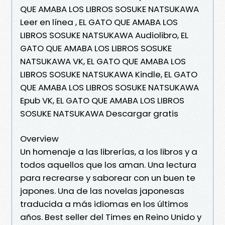
QUE AMABA LOS LIBROS SOSUKE NATSUKAWA
Leer en línea , EL GATO QUE AMABA LOS
LIBROS SOSUKE NATSUKAWA Audiolibro, EL
GATO QUE AMABA LOS LIBROS SOSUKE
NATSUKAWA VK, EL GATO QUE AMABA LOS
LIBROS SOSUKE NATSUKAWA Kindle, EL GATO
QUE AMABA LOS LIBROS SOSUKE NATSUKAWA
Epub VK, EL GATO QUE AMABA LOS LIBROS
SOSUKE NATSUKAWA Descargar gratis
Overview
Un homenaje a las librerías, a los libros y a
todos aquellos que los aman. Una lectura
para recrearse y saborear con un buen te
japones. Una de las novelas japonesas
traducida a más idiomas en los últimos
años. Best seller del Times en Reino Unido y