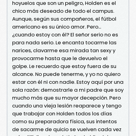
hoyuelos que son un peligro, Holden es el
chico más deseado de todo el campus.
Aunque, según sus compañeros, el fútbol
americano es su único amor. Pero...
¿cuando estoy con él? El señor serio no es
para nada serio. Le encanta tocarme las
narices, clavarme esa mirada tan sexy y
provocarme hasta que le devuelvo el
golpe. Le recuerdo que estoy fuera de su
alcance. No puede tenerme, y yo no quiero
estar con él ni con nadie. Estoy aquí por una
sola razón: demostrarle a mi padre que soy
mucho más que su mayor decepción. Pero
cuando una vieja lesión reaparece y tengo
que trabajar con Holden todos los días
como su preparadora física, sus intentos
de sacarme de quicio se vuelven cada vez