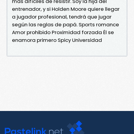
más difíciles de resistir. Soy la hija del
entrenador, y si Holden Moore quiere llegar
a jugador profesional, tendrá que jugar
según las reglas de papá. Sports romance
Amor prohibido Proximidad forzada Él se
enamora primero Spicy Universidad