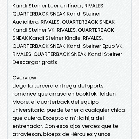
Kandi Steiner Leer en línea , RIVALES.
QUARTERBACK SNEAK Kandi Steiner
Audiolibro, RIVALES. QUARTERBACK SNEAK
Kandi Steiner VK, RIVALES. QUARTERBACK
SNEAK Kandi Steiner Kindle, RIVALES.
QUARTERBACK SNEAK Kandi Steiner Epub VK,
RIVALES. QUARTERBACK SNEAK Kandi Steiner
Descargar gratis
Overview
Llega la tercera entrega del sports
romance que arrasa en booktok.Holden
Moore, el quarterback del equipo
universitario, puede tener a cualquier chica
que quiera. Excepto a mí: la hija del
entrenador. Con esos ojos verdes que te
atraviesan, bíceps de Hércules y unos