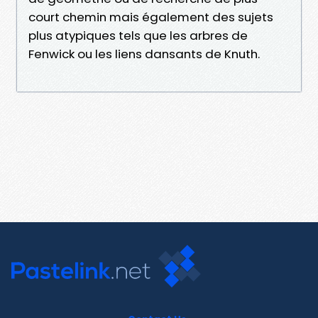
court chemin mais également des sujets
plus atypiques tels que les arbres de
Fenwick ou les liens dansants de Knuth.