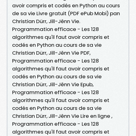
avoir compris et codés en Python au cours
de sa vie Livre gratuit (PDF ePub Mobi) pan
Christian Dürr, Jill-Jênn Vie.
Programmation efficace - Les 128
algorithmes qu'il faut avoir compris et
codés en Python au cours de sa vie
Christian Dürr, Jill-Jênn Vie PDF,
Programmation efficace - Les 128
algorithmes qu'il faut avoir compris et
codés en Python au cours de sa vie
Christian Dürr, Jill-Jênn Vie Epub,
Programmation efficace - Les 128
algorithmes qu'il faut avoir compris et
codés en Python au cours de sa vie
Christian Dürr, Jill-Jênn Vie Lire en ligne ,
Programmation efficace - Les 128
algorithmes qu'il faut avoir compris et