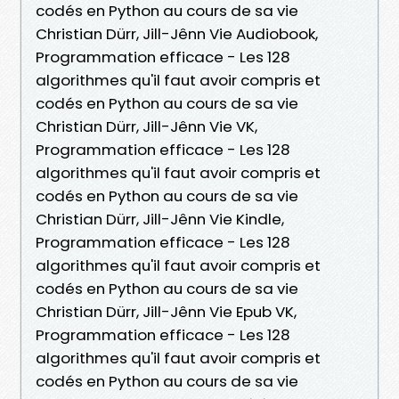
codés en Python au cours de sa vie
Christian Dürr, Jill-Jênn Vie Audiobook,
Programmation efficace - Les 128
algorithmes qu'il faut avoir compris et
codés en Python au cours de sa vie
Christian Dürr, Jill-Jênn Vie VK,
Programmation efficace - Les 128
algorithmes qu'il faut avoir compris et
codés en Python au cours de sa vie
Christian Dürr, Jill-Jênn Vie Kindle,
Programmation efficace - Les 128
algorithmes qu'il faut avoir compris et
codés en Python au cours de sa vie
Christian Dürr, Jill-Jênn Vie Epub VK,
Programmation efficace - Les 128
algorithmes qu'il faut avoir compris et
codés en Python au cours de sa vie