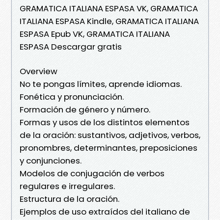
GRAMATICA ITALIANA ESPASA VK, GRAMATICA
ITALIANA ESPASA Kindle, GRAMATICA ITALIANA
ESPASA Epub VK, GRAMATICA ITALIANA
ESPASA Descargar gratis
Overview
No te pongas límites, aprende idiomas.
Fonética y pronunciación.
Formación de género y número.
Formas y usos de los distintos elementos
de la oración: sustantivos, adjetivos, verbos,
pronombres, determinantes, preposiciones
y conjunciones.
Modelos de conjugación de verbos
regulares e irregulares.
Estructura de la oración.
Ejemplos de uso extraídos del italiano de