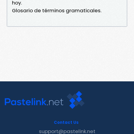
hoy.
Glosario de términos gramaticales.
Contact Us
support@pastelink.net