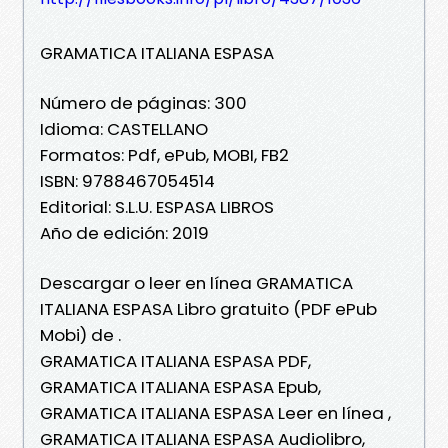
GRAMATICA ITALIANA ESPASA
Número de páginas: 300
Idioma: CASTELLANO
Formatos: Pdf, ePub, MOBI, FB2
ISBN: 9788467054514
Editorial: S.L.U. ESPASA LIBROS
Año de edición: 2019
Descargar o leer en línea GRAMATICA
ITALIANA ESPASA Libro gratuito (PDF ePub
Mobi) de .
GRAMATICA ITALIANA ESPASA PDF,
GRAMATICA ITALIANA ESPASA Epub,
GRAMATICA ITALIANA ESPASA Leer en línea ,
GRAMATICA ITALIANA ESPASA Audiolibro,