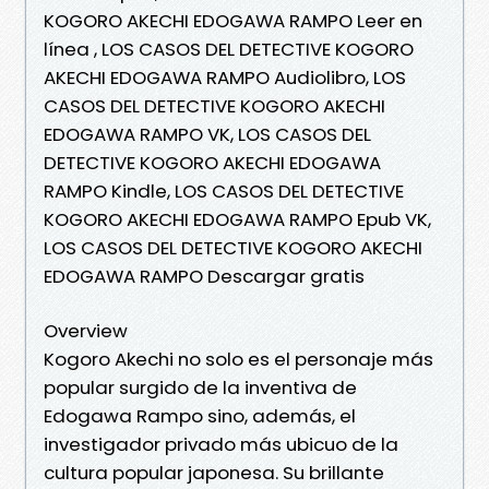
KOGORO AKECHI EDOGAWA RAMPO Leer en
línea , LOS CASOS DEL DETECTIVE KOGORO
AKECHI EDOGAWA RAMPO Audiolibro, LOS
CASOS DEL DETECTIVE KOGORO AKECHI
EDOGAWA RAMPO VK, LOS CASOS DEL
DETECTIVE KOGORO AKECHI EDOGAWA
RAMPO Kindle, LOS CASOS DEL DETECTIVE
KOGORO AKECHI EDOGAWA RAMPO Epub VK,
LOS CASOS DEL DETECTIVE KOGORO AKECHI
EDOGAWA RAMPO Descargar gratis
Overview
Kogoro Akechi no solo es el personaje más
popular surgido de la inventiva de
Edogawa Rampo sino, además, el
investigador privado más ubicuo de la
cultura popular japonesa. Su brillante