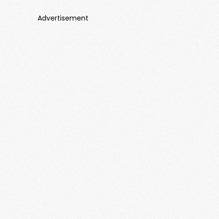
Advertisement