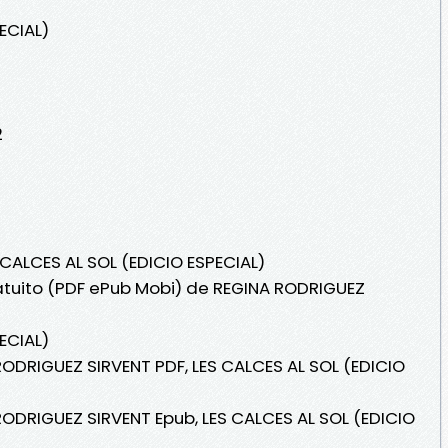
ECIAL)
2
 CALCES AL SOL (EDICIO ESPECIAL)
ratuito (PDF ePub Mobi) de REGINA RODRIGUEZ
ECIAL)
RODRIGUEZ SIRVENT PDF, LES CALCES AL SOL (EDICIO
RODRIGUEZ SIRVENT Epub, LES CALCES AL SOL (EDICIO