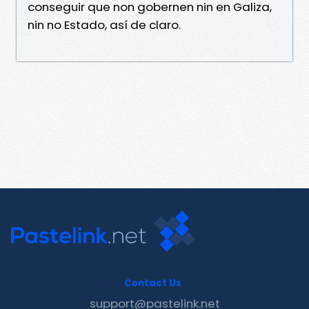
conseguir que non gobernen nin en Galiza,
nin no Estado, así de claro.
Contact Us
support@pastelink.net