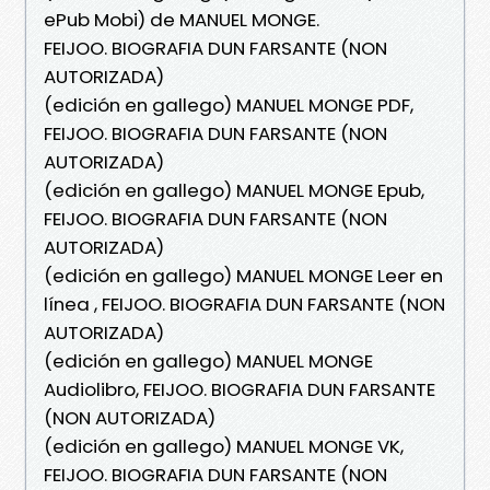
ePub Mobi) de MANUEL MONGE.
FEIJOO. BIOGRAFIA DUN FARSANTE (NON
AUTORIZADA)
(edición en gallego) MANUEL MONGE PDF,
FEIJOO. BIOGRAFIA DUN FARSANTE (NON
AUTORIZADA)
(edición en gallego) MANUEL MONGE Epub,
FEIJOO. BIOGRAFIA DUN FARSANTE (NON
AUTORIZADA)
(edición en gallego) MANUEL MONGE Leer en
línea , FEIJOO. BIOGRAFIA DUN FARSANTE (NON
AUTORIZADA)
(edición en gallego) MANUEL MONGE
Audiolibro, FEIJOO. BIOGRAFIA DUN FARSANTE
(NON AUTORIZADA)
(edición en gallego) MANUEL MONGE VK,
FEIJOO. BIOGRAFIA DUN FARSANTE (NON