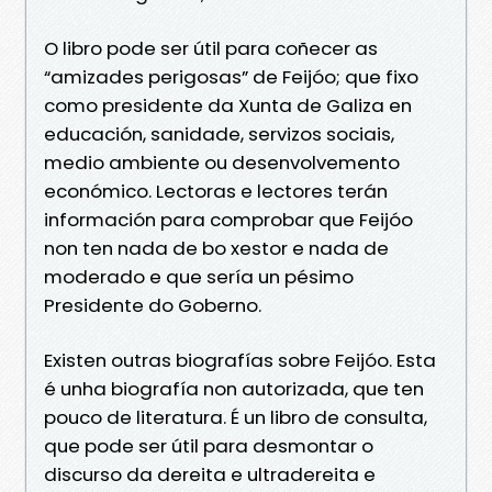
O libro pode ser útil para coñecer as
“amizades perigosas” de Feijóo; que fixo
como presidente da Xunta de Galiza en
educación, sanidade, servizos sociais,
medio ambiente ou desenvolvemento
económico. Lectoras e lectores terán
información para comprobar que Feijóo
non ten nada de bo xestor e nada de
moderado e que sería un pésimo
Presidente do Goberno.
Existen outras biografías sobre Feijóo. Esta
é unha biografía non autorizada, que ten
pouco de literatura. É un libro de consulta,
que pode ser útil para desmontar o
discurso da dereita e ultradereita e