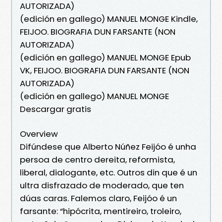
AUTORIZADA)
(edición en gallego) MANUEL MONGE Kindle,
FEIJOO. BIOGRAFIA DUN FARSANTE (NON
AUTORIZADA)
(edición en gallego) MANUEL MONGE Epub
VK, FEIJOO. BIOGRAFIA DUN FARSANTE (NON
AUTORIZADA)
(edición en gallego) MANUEL MONGE
Descargar gratis
Overview
Difúndese que Alberto Núñez Feijóo é unha
persoa de centro dereita, reformista,
liberal, dialogante, etc. Outros din que é un
ultra disfrazado de moderado, que ten
dúas caras. Falemos claro, Feijóo é un
farsante: “hipócrita, mentireiro, troleiro,