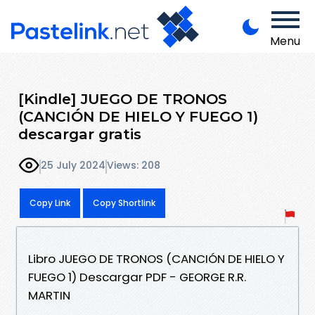
Menu
[Kindle] JUEGO DE TRONOS
(CANCIÓN DE HIELO Y FUEGO 1)
descargar gratis
25 July 2024
Views: 208
Copy Link
Copy Shortlink
Libro JUEGO DE TRONOS (CANCIÓN DE HIELO Y
FUEGO 1) Descargar PDF - GEORGE R.R.
MARTIN