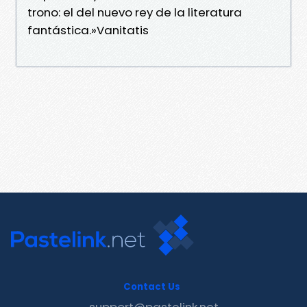
trono: el del nuevo rey de la literatura
fantástica.»Vanitatis
Contact Us
support@pastelink.net