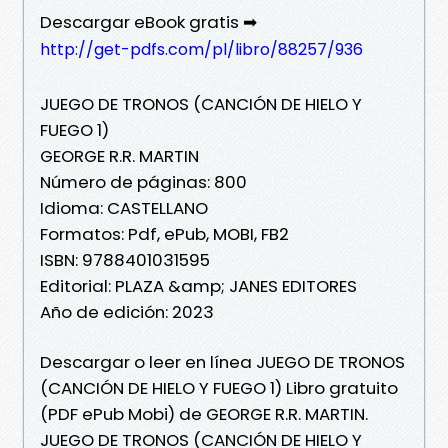
Descargar eBook gratis ➡
http://get-pdfs.com/pl/libro/88257/936
JUEGO DE TRONOS (CANCIÓN DE HIELO Y
FUEGO 1)
GEORGE R.R. MARTIN
Número de páginas: 800
Idioma: CASTELLANO
Formatos: Pdf, ePub, MOBI, FB2
ISBN: 9788401031595
Editorial: PLAZA &amp; JANES EDITORES
Año de edición: 2023
Descargar o leer en línea JUEGO DE TRONOS
(CANCIÓN DE HIELO Y FUEGO 1) Libro gratuito
(PDF ePub Mobi) de GEORGE R.R. MARTIN.
JUEGO DE TRONOS (CANCIÓN DE HIELO Y