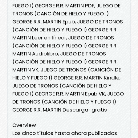
FUEGO 1) GEORGE R.R. MARTIN PDF, JUEGO DE
TRONOS (CANCIÓN DE HIELO Y FUEGO 1)
GEORGE R.R. MARTIN Epub, JUEGO DE TRONOS
(CANCIÓN DE HIELO Y FUEGO 1) GEORGE R.R.
MARTIN Leer en línea , JUEGO DE TRONOS
(CANCIÓN DE HIELO Y FUEGO 1) GEORGE R.R.
MARTIN Audiolibro, JUEGO DE TRONOS
(CANCIÓN DE HIELO Y FUEGO 1) GEORGE R.R.
MARTIN VK, JUEGO DE TRONOS (CANCIÓN DE
HIELO Y FUEGO 1) GEORGE R.R. MARTIN Kindle,
JUEGO DE TRONOS (CANCIÓN DE HIELO Y
FUEGO 1) GEORGE R.R. MARTIN Epub VK, JUEGO
DE TRONOS (CANCIÓN DE HIELO Y FUEGO 1)
GEORGE R.R. MARTIN Descargar gratis
Overview
Los cinco títulos hasta ahora publicados