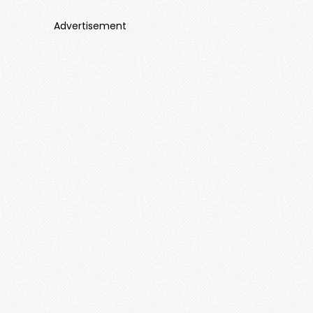
Advertisement