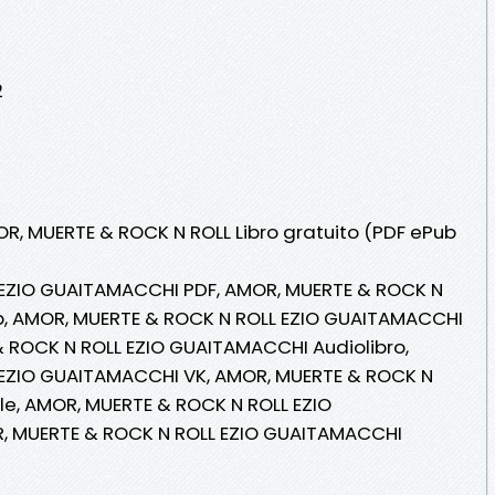
2
OR, MUERTE & ROCK N ROLL Libro gratuito (PDF ePub
 EZIO GUAITAMACCHI PDF, AMOR, MUERTE & ROCK N
, AMOR, MUERTE & ROCK N ROLL EZIO GUAITAMACCHI
 & ROCK N ROLL EZIO GUAITAMACCHI Audiolibro,
 EZIO GUAITAMACCHI VK, AMOR, MUERTE & ROCK N
le, AMOR, MUERTE & ROCK N ROLL EZIO
, MUERTE & ROCK N ROLL EZIO GUAITAMACCHI