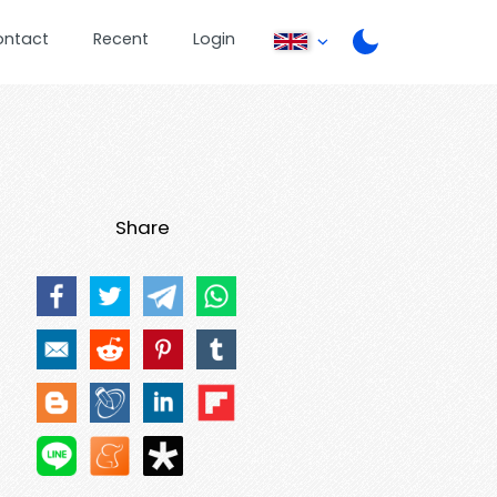
ontact
Recent
Login
Share