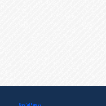
Useful Pages