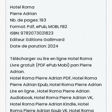
Hotel Roma
Pierre Adrian
Nb. de pages: 193
Format: Pdf, ePub, MOBI, FB2
ISBN: 9782073021823
Editeur: Editions Gallimard
Date de parution: 2024
Télécharger ou lire en ligne Hotel Roma
Livre gratuit (PDF ePub Mobi) pan Pierre
Adrian.
Hotel Roma Pierre Adrian PDF, Hotel Roma
Pierre Adrian Epub, Hotel Roma Pierre Adrian
Lire en ligne , Hotel Roma Pierre Adrian
Audiobook, Hotel Roma Pierre Adrian VK,
Hotel Roma Pierre Adrian Kindle, Hotel
Roma Pierre Adrian Epub VK, Hotel Roma