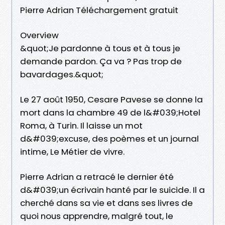
Pierre Adrian Téléchargement gratuit
Overview
&quot;Je pardonne à tous et à tous je
demande pardon. Ça va ? Pas trop de
bavardages.&quot;
Le 27 août 1950, Cesare Pavese se donne la
mort dans la chambre 49 de l&#039;Hotel
Roma, à Turin. Il laisse un mot
d&#039;excuse, des poèmes et un journal
intime, Le Métier de vivre.
Pierre Adrian a retracé le dernier été
d&#039;un écrivain hanté par le suicide. Il a
cherché dans sa vie et dans ses livres de
quoi nous apprendre, malgré tout, le