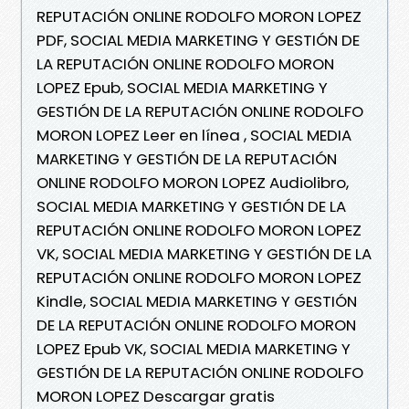
REPUTACIÓN ONLINE RODOLFO MORON LOPEZ
PDF, SOCIAL MEDIA MARKETING Y GESTIÓN DE
LA REPUTACIÓN ONLINE RODOLFO MORON
LOPEZ Epub, SOCIAL MEDIA MARKETING Y
GESTIÓN DE LA REPUTACIÓN ONLINE RODOLFO
MORON LOPEZ Leer en línea , SOCIAL MEDIA
MARKETING Y GESTIÓN DE LA REPUTACIÓN
ONLINE RODOLFO MORON LOPEZ Audiolibro,
SOCIAL MEDIA MARKETING Y GESTIÓN DE LA
REPUTACIÓN ONLINE RODOLFO MORON LOPEZ
VK, SOCIAL MEDIA MARKETING Y GESTIÓN DE LA
REPUTACIÓN ONLINE RODOLFO MORON LOPEZ
Kindle, SOCIAL MEDIA MARKETING Y GESTIÓN
DE LA REPUTACIÓN ONLINE RODOLFO MORON
LOPEZ Epub VK, SOCIAL MEDIA MARKETING Y
GESTIÓN DE LA REPUTACIÓN ONLINE RODOLFO
MORON LOPEZ Descargar gratis