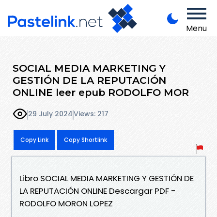
Menu
SOCIAL MEDIA MARKETING Y
GESTIÓN DE LA REPUTACIÓN
ONLINE leer epub RODOLFO MOR
29 July 2024
Views: 217
Copy Link
Copy Shortlink
Libro SOCIAL MEDIA MARKETING Y GESTIÓN DE
LA REPUTACIÓN ONLINE Descargar PDF -
RODOLFO MORON LOPEZ