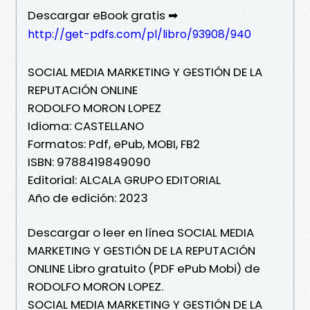
Descargar eBook gratis ➡
http://get-pdfs.com/pl/libro/93908/940
SOCIAL MEDIA MARKETING Y GESTIÓN DE LA
REPUTACIÓN ONLINE
RODOLFO MORON LOPEZ
Idioma: CASTELLANO
Formatos: Pdf, ePub, MOBI, FB2
ISBN: 9788419849090
Editorial: ALCALA GRUPO EDITORIAL
Año de edición: 2023
Descargar o leer en línea SOCIAL MEDIA
MARKETING Y GESTIÓN DE LA REPUTACIÓN
ONLINE Libro gratuito (PDF ePub Mobi) de
RODOLFO MORON LOPEZ.
SOCIAL MEDIA MARKETING Y GESTIÓN DE LA