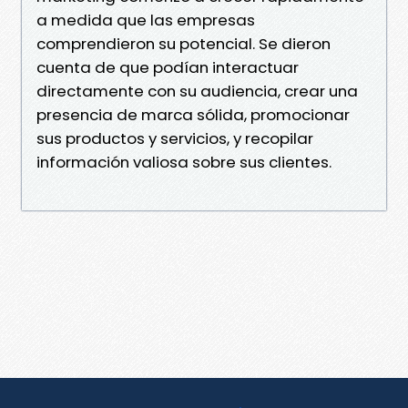
a medida que las empresas
comprendieron su potencial. Se dieron
cuenta de que podían interactuar
directamente con su audiencia, crear una
presencia de marca sólida, promocionar
sus productos y servicios, y recopilar
información valiosa sobre sus clientes.