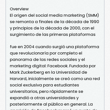
Overview
El origen del social media marketing (SMM)
se remonta a finales de la década de 1990
y principios de la década de 2000, con el
surgimiento de las primeras plataformas
fue en 2004 cuando surgió una plataforma
que revolucionaría por completo el
panorama de las redes sociales y el
marketing digital: Facebook. Fundada por
Mark Zuckerberg en la Universidad de
Harvard, inicialmente se creó como una red
social exclusiva para estudiantes
universitarios, pero rápidamente se
expandió a otras universidades y
posteriormente al público en general. La