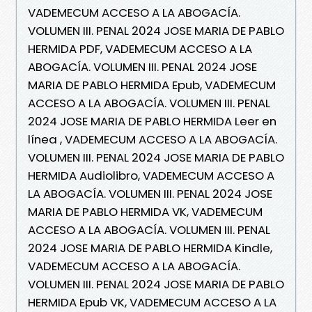
VADEMECUM ACCESO A LA ABOGACÍA.
VOLUMEN III. PENAL 2024 JOSE MARIA DE PABLO
HERMIDA PDF, VADEMECUM ACCESO A LA
ABOGACÍA. VOLUMEN III. PENAL 2024 JOSE
MARIA DE PABLO HERMIDA Epub, VADEMECUM
ACCESO A LA ABOGACÍA. VOLUMEN III. PENAL
2024 JOSE MARIA DE PABLO HERMIDA Leer en
línea , VADEMECUM ACCESO A LA ABOGACÍA.
VOLUMEN III. PENAL 2024 JOSE MARIA DE PABLO
HERMIDA Audiolibro, VADEMECUM ACCESO A
LA ABOGACÍA. VOLUMEN III. PENAL 2024 JOSE
MARIA DE PABLO HERMIDA VK, VADEMECUM
ACCESO A LA ABOGACÍA. VOLUMEN III. PENAL
2024 JOSE MARIA DE PABLO HERMIDA Kindle,
VADEMECUM ACCESO A LA ABOGACÍA.
VOLUMEN III. PENAL 2024 JOSE MARIA DE PABLO
HERMIDA Epub VK, VADEMECUM ACCESO A LA