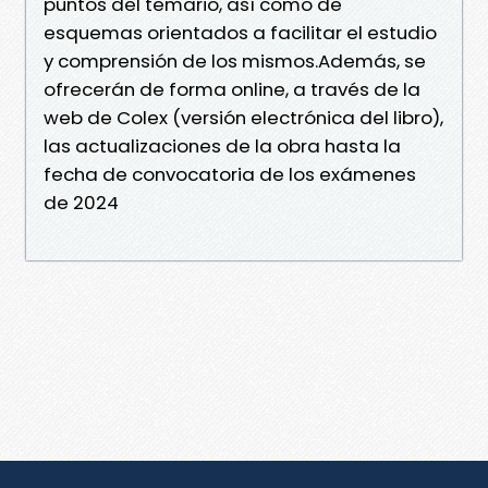
puntos del temario, así como de
esquemas orientados a facilitar el estudio
y comprensión de los mismos.Además, se
ofrecerán de forma online, a través de la
web de Colex (versión electrónica del libro),
las actualizaciones de la obra hasta la
fecha de convocatoria de los exámenes
de 2024