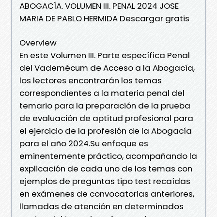
ABOGACÍA. VOLUMEN III. PENAL 2024 JOSE
MARIA DE PABLO HERMIDA Descargar gratis
Overview
En este Volumen III. Parte específica Penal
del Vademécum de Acceso a la Abogacía,
los lectores encontrarán los temas
correspondientes a la materia penal del
temario para la preparación de la prueba
de evaluación de aptitud profesional para
el ejercicio de la profesión de la Abogacía
para el año 2024.Su enfoque es
eminentemente práctico, acompañando la
explicación de cada uno de los temas con
ejemplos de preguntas tipo test recaídas
en exámenes de convocatorias anteriores,
llamadas de atención en determinados