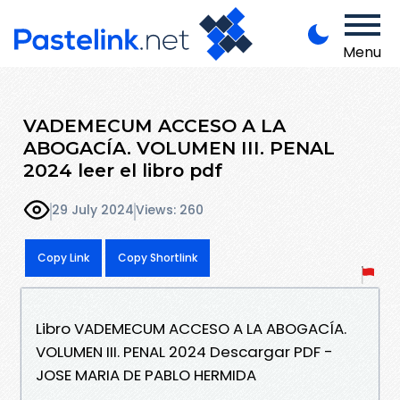
Menu
VADEMECUM ACCESO A LA
ABOGACÍA. VOLUMEN III. PENAL
2024 leer el libro pdf
29 July 2024
Views: 260
Copy Link
Copy Shortlink
Libro VADEMECUM ACCESO A LA ABOGACÍA.
VOLUMEN III. PENAL 2024 Descargar PDF -
JOSE MARIA DE PABLO HERMIDA