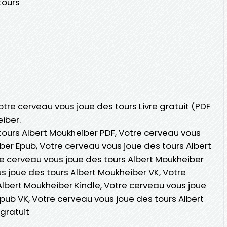
tours
otre cerveau vous joue des tours Livre gratuit (PDF
iber.
tours Albert Moukheiber PDF, Votre cerveau vous
ber Epub, Votre cerveau vous joue des tours Albert
tre cerveau vous joue des tours Albert Moukheiber
s joue des tours Albert Moukheiber VK, Votre
lbert Moukheiber Kindle, Votre cerveau vous joue
pub VK, Votre cerveau vous joue des tours Albert
gratuit