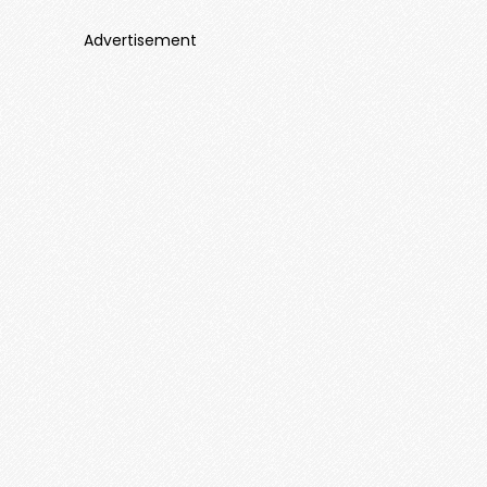
Advertisement