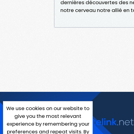
dernières découvertes des ne
notre cerveau notre allié en 
We use cookies on our website to
give you the most relevant
experience by remembering your
preferences and repeat visits. By