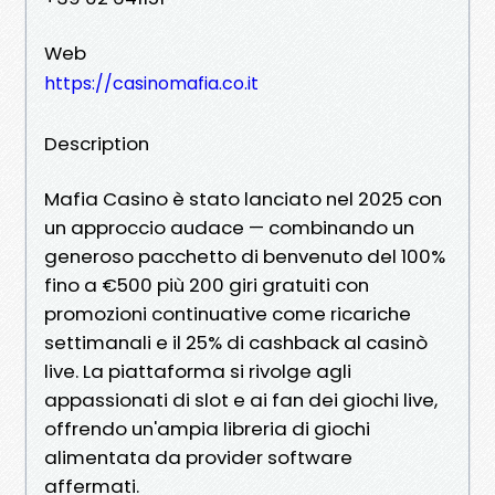
Web
https://casinomafia.co.it
Description
Mafia Casino è stato lanciato nel 2025 con
un approccio audace — combinando un
generoso pacchetto di benvenuto del 100%
fino a €500 più 200 giri gratuiti con
promozioni continuative come ricariche
settimanali e il 25% di cashback al casinò
live. La piattaforma si rivolge agli
appassionati di slot e ai fan dei giochi live,
offrendo un'ampia libreria di giochi
alimentata da provider software
affermati.