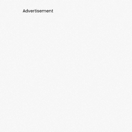
Advertisement