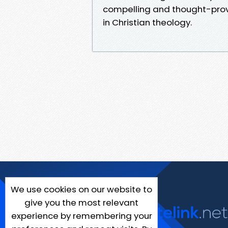
compelling and thought-prov
in Christian theology.
We use cookies on our website to
give you the most relevant
experience by remembering your