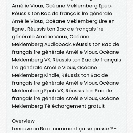
Amélie Vioux, Océane Meklemberg Epub,
Réussis ton Bac de français 1re générale
Amélie Vioux, Océane Meklemberg Lire en
ligne , Réussis ton Bac de français 1re
générale Amélie Vioux, Océane
Meklemberg Audiobook, Réussis ton Bac de
français 1re générale Amélie Vioux, Océane
Meklemberg VK, Réussis ton Bac de français
1re générale Amélie Vioux, Océane
Meklemberg Kindle, Réussis ton Bac de
français 1re générale Amélie Vioux, Océane
Meklemberg Epub VK, Réussis ton Bac de
français 1re générale Amélie Vioux, Océane
Meklemberg Téléchargement gratuit
Overview
Lenouveau Bac : comment ça se passe ? -