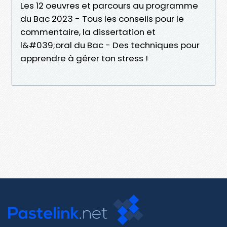
Les 12 oeuvres et parcours au programme
du Bac 2023 - Tous les conseils pour le
commentaire, la dissertation et
l&#039;oral du Bac - Des techniques pour
apprendre à gérer ton stress !