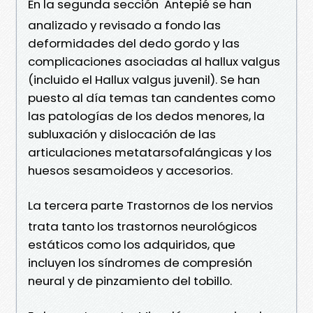
En la segunda sección  Antepié se han
analizado y revisado a fondo las
deformidades del dedo gordo y las
complicaciones asociadas al hallux valgus
(incluido el Hallux valgus juvenil). Se han
puesto al día temas tan candentes como
las patologías de los dedos menores, la
subluxación y dislocación de las
articulaciones metatarsofalángicas y los
huesos sesamoideos y accesorios.
La tercera parte Trastornos de los nervios
trata tanto los trastornos neurológicos
estáticos como los adquiridos, que
incluyen los síndromes de compresión
neural y de pinzamiento del tobillo.