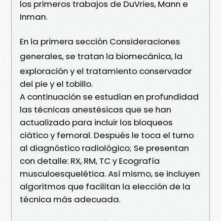
los primeros trabajos de DuVries, Mann e
Inman.
En la primera sección Consideraciones
generales, se tratan la biomecánica, la
exploración y el tratamiento conservador
del pie y el tobillo.
A continuación se estudian en profundidad
las técnicas anestésicas que se han
actualizado para incluir los bloqueos
ciático y femoral. Después le toca el turno
al diagnóstico radiológico; Se presentan
con detalle: RX, RM, TC y Ecografía
musculoesquelética. Así mismo, se incluyen
algoritmos que facilitan la elección de la
técnica más adecuada.