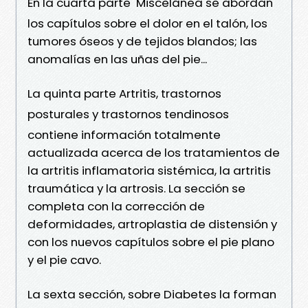
En la cuarta parte  Miscelánea se abordan
los capítulos sobre el dolor en el talón, los
tumores óseos y de tejidos blandos; las
anomalías en las uñas del pie...
La quinta parte Artritis, trastornos
posturales y trastornos tendinosos
contiene información totalmente
actualizada acerca de los tratamientos de
la artritis inflamatoria sistémica, la artritis
traumática y la artrosis. La sección se
completa con la corrección de
deformidades, artroplastia de distensión y
con los nuevos capítulos sobre el pie plano
y el pie cavo.
La sexta sección, sobre Diabetes la forman