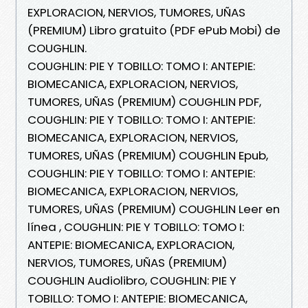
EXPLORACION, NERVIOS, TUMORES, UÑAS
(PREMIUM) Libro gratuito (PDF ePub Mobi) de
COUGHLIN.
COUGHLIN: PIE Y TOBILLO: TOMO I: ANTEPIE:
BIOMECANICA, EXPLORACION, NERVIOS,
TUMORES, UÑAS (PREMIUM) COUGHLIN PDF,
COUGHLIN: PIE Y TOBILLO: TOMO I: ANTEPIE:
BIOMECANICA, EXPLORACION, NERVIOS,
TUMORES, UÑAS (PREMIUM) COUGHLIN Epub,
COUGHLIN: PIE Y TOBILLO: TOMO I: ANTEPIE:
BIOMECANICA, EXPLORACION, NERVIOS,
TUMORES, UÑAS (PREMIUM) COUGHLIN Leer en
línea , COUGHLIN: PIE Y TOBILLO: TOMO I:
ANTEPIE: BIOMECANICA, EXPLORACION,
NERVIOS, TUMORES, UÑAS (PREMIUM)
COUGHLIN Audiolibro, COUGHLIN: PIE Y
TOBILLO: TOMO I: ANTEPIE: BIOMECANICA,