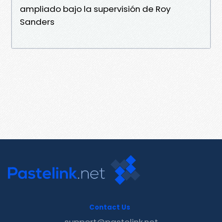
ampliado bajo la supervisión de Roy
Sanders
Contact Us
support@pastelink.net