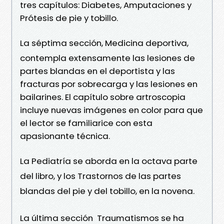
tres capítulos: Diabetes, Amputaciones y
Prótesis de pie y tobillo.
La séptima sección, Medicina deportiva,
contempla extensamente las lesiones de
partes blandas en el deportista y las
fracturas por sobrecarga y las lesiones en
bailarines. El capítulo sobre artroscopia
incluye nuevas imágenes en color para que
el lector se familiarice con esta
apasionante técnica.
La Pediatría se aborda en la octava parte
del libro, y los Trastornos de las partes
blandas del pie y del tobillo, en la novena.
La última sección  Traumatismos se ha