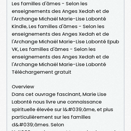
Les familles d'âmes - Selon les
enseignements des Anges Xedah et de
l'Archange Michaël Marie-Lise Labonté
Kindle, Les familles d'âmes - Selon les
enseignements des Anges Xedah et de
l'Archange Michaël Marie-Lise Labonté Epub
VK, Les familles d'âmes - Selon les
enseignements des Anges Xedah et de
l'Archange Michaël Marie-Lise Labonté
Téléchargement gratuit
Overview
Dans cet ouvrage fascinant, Marie Lise
Labonté nous livre une connaissance
spirituelle élevée sur l&#039;âme, et plus
particulièrement sur les familles
d&#039;âmes. Selon