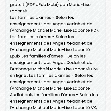
gratuit (PDF ePub Mobi) pan Marie-Lise
Labonté.
Les familles d'âmes - Selon les
enseignements des Anges Xedah et de
l'Archange Michaël Marie-Lise Labonté PDF,
Les familles d'âmes - Selon les
enseignements des Anges Xedah et de
l'Archange Michaël Marie-Lise Labonté
Epub, Les familles d'âmes - Selon les
enseignements des Anges Xedah et de
l'Archange Michaël Marie-Lise Labonté Lire
en ligne , Les familles d'âmes - Selon les
enseignements des Anges Xedah et de
l'Archange Michaël Marie-Lise Labonté
Audiobook, Les familles d'âmes - Selon les
enseignements des Anges Xedah et de
l'Archange Michaël Marie-Lise Labonté VK,