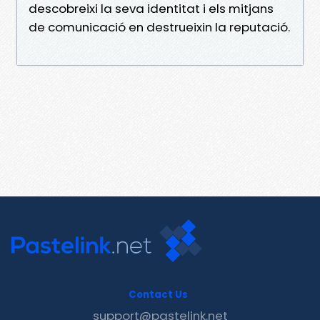
descobreixi la seva identitat i els mitjans
de comunicació en destrueixin la reputació.
Contact Us
support@pastelink.net