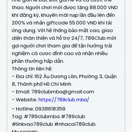
thao. Người chơi mới được tặng 88.000 VND
khi đăng ký, khuyến mãi nạp lần đầu lên đến
200% và nhận giftcode 55.000 VND khi tải
ứng dụng. Với hệ thống bảo mật cao, giao
diện thân thiện và hỗ trợ 24/7, 789Club mời
gọi người chơi tham gia để tận hưởng trải
nghiệm cá cược đỉnh cao và nhận nhiều
phần thưởng hấp dẫn.
Thông tin liên hệ:
- Địa chỉ: 162 Âu Dương Lân, Phường 3, Quận
8, Thành phố Hồ Chí Minh
- Email: 789clubmba@gmail.com
- Website:
https://789club.mba/
- Hotline: 0938618359
Tag: #789clubmba #789club
#linkvao789club #nhacai789club
My socials: