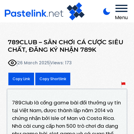
Menu
789CLUB – SÂN CHƠI CÁ CƯỢC SIÊU
CHẤT, ĐĂNG KÝ NHẬN 789K
26 March 2025
Views: 173
Copy Link
Copy Shortlink
789Club là cổng game bài đổi thưởng uy tín
tại Việt Nam, được thành lập năm 2014 và
chứng nhận bởi Isle of Man và Costa Rica.
Nhà cái cung cấp hơn 500 trò chơi đa dạng
như game bài, slot game và cá cược thể