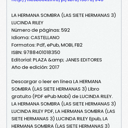
LA HERMANA SOMBRA (LAS SIETE HERMANAS 3)
LUCINDA RILEY
Número de páginas: 592
Idioma: CASTELLANO
Formatos: Pdf, ePub, MOBI, FB2
ISBN: 9788401018350
Editorial: PLAZA &amp; JANES EDITORES
Año de edición: 2017
Descargar o leer en línea LA HERMANA
SOMBRA (LAS SIETE HERMANAS 3) Libro
gratuito (PDF ePub Mobi) de LUCINDA RILEY.
LA HERMANA SOMBRA (LAS SIETE HERMANAS 3)
LUCINDA RILEY PDF, LA HERMANA SOMBRA (LAS
SIETE HERMANAS 3) LUCINDA RILEY Epub, LA
HERMANA SOMBRA (LAS SIETE HERMANAS 3)