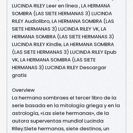
LUCINDA RILEY Leer en línea , LA HERMANA
SOMBRA (LAS SIETE HERMANAS 3) LUCINDA
RILEY Audiolibro, LA HERMANA SOMBRA (LAS
SIETE HERMANAS 3) LUCINDA RILEY VK, LA
HERMANA SOMBRA (LAS SIETE HERMANAS 3)
LUCINDA RILEY Kindle, LA HERMANA SOMBRA
(LAS SIETE HERMANAS 3) LUCINDA RILEY Epub
VK, LA HERMANA SOMBRA (LAS SIETE
HERMANAS 3) LUCINDA RILEY Descargar
gratis
Overview
La hermana sombraes el tercer libro de la
serie basada en la mitología griega y en la
astrología, «Las siete hermanas», de la
autora superventas mundial Lucinda
Riley.Siete hermanas, siete destinos, un