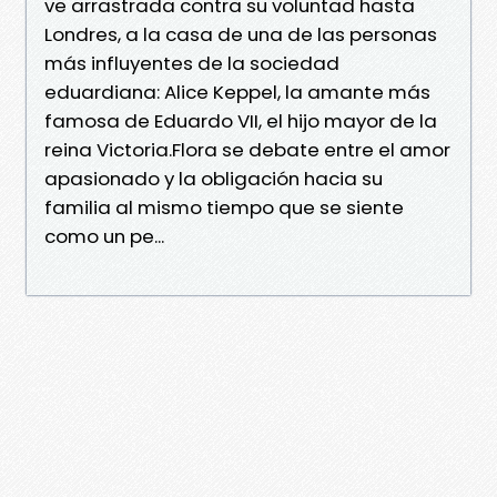
ve arrastrada contra su voluntad hasta
Londres, a la casa de una de las personas
más influyentes de la sociedad
eduardiana: Alice Keppel, la amante más
famosa de Eduardo VII, el hijo mayor de la
reina Victoria.Flora se debate entre el amor
apasionado y la obligación hacia su
familia al mismo tiempo que se siente
como un pe...