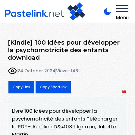
Menu
[Kindle] 100 idées pour développer
la psychomotricité des enfants
download
24 October 2024
Views: 148
Copy Link
Copy Shortlink
Livre 100 idées pour développer la
psychomotricité des enfants Télécharger
le PDF - Aurélien D&#039;Ignazio, Juliette
Martin