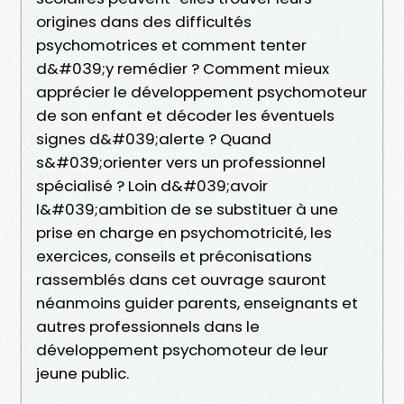
origines dans des difficultés
psychomotrices et comment tenter
d&#039;y remédier ? Comment mieux
apprécier le développement psychomoteur
de son enfant et décoder les éventuels
signes d&#039;alerte ? Quand
s&#039;orienter vers un professionnel
spécialisé ? Loin d&#039;avoir
l&#039;ambition de se substituer à une
prise en charge en psychomotricité, les
exercices, conseils et préconisations
rassemblés dans cet ouvrage sauront
néanmoins guider parents, enseignants et
autres professionnels dans le
développement psychomoteur de leur
jeune public.