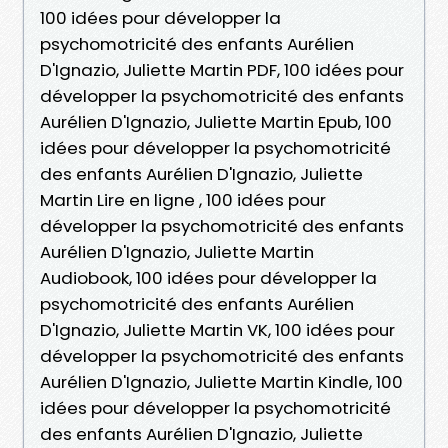
100 idées pour développer la
psychomotricité des enfants Aurélien
D'Ignazio, Juliette Martin PDF, 100 idées pour
développer la psychomotricité des enfants
Aurélien D'Ignazio, Juliette Martin Epub, 100
idées pour développer la psychomotricité
des enfants Aurélien D'Ignazio, Juliette
Martin Lire en ligne , 100 idées pour
développer la psychomotricité des enfants
Aurélien D'Ignazio, Juliette Martin
Audiobook, 100 idées pour développer la
psychomotricité des enfants Aurélien
D'Ignazio, Juliette Martin VK, 100 idées pour
développer la psychomotricité des enfants
Aurélien D'Ignazio, Juliette Martin Kindle, 100
idées pour développer la psychomotricité
des enfants Aurélien D'Ignazio, Juliette