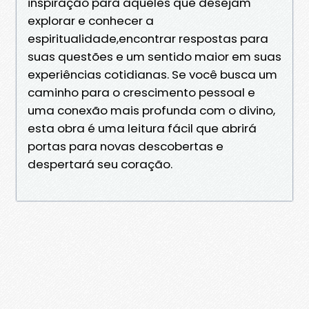
inspiração para aqueles que desejam
explorar e conhecer a
espiritualidade,encontrar respostas para
suas questões e um sentido maior em suas
experiências cotidianas. Se você busca um
caminho para o crescimento pessoal e
uma conexão mais profunda com o divino,
esta obra é uma leitura fácil que abrirá
portas para novas descobertas e
despertará seu coração.