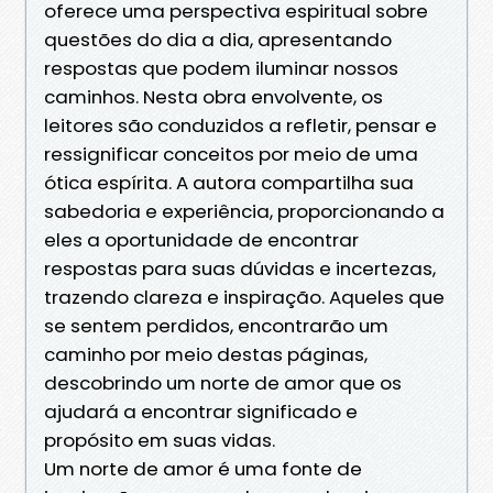
oferece uma perspectiva espiritual sobre
questões do dia a dia, apresentando
respostas que podem iluminar nossos
caminhos. Nesta obra envolvente, os
leitores são conduzidos a refletir, pensar e
ressignificar conceitos por meio de uma
ótica espírita. A autora compartilha sua
sabedoria e experiência, proporcionando a
eles a oportunidade de encontrar
respostas para suas dúvidas e incertezas,
trazendo clareza e inspiração. Aqueles que
se sentem perdidos, encontrarão um
caminho por meio destas páginas,
descobrindo um norte de amor que os
ajudará a encontrar significado e
propósito em suas vidas.
Um norte de amor é uma fonte de