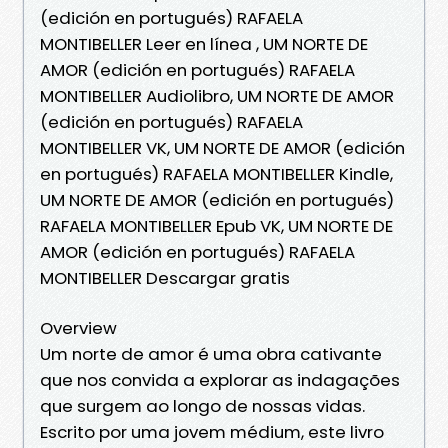
(edición en portugués) RAFAELA
MONTIBELLER Leer en línea , UM NORTE DE
AMOR (edición en portugués) RAFAELA
MONTIBELLER Audiolibro, UM NORTE DE AMOR
(edición en portugués) RAFAELA
MONTIBELLER VK, UM NORTE DE AMOR (edición
en portugués) RAFAELA MONTIBELLER Kindle,
UM NORTE DE AMOR (edición en portugués)
RAFAELA MONTIBELLER Epub VK, UM NORTE DE
AMOR (edición en portugués) RAFAELA
MONTIBELLER Descargar gratis
Overview
Um norte de amor é uma obra cativante
que nos convida a explorar as indagações
que surgem ao longo de nossas vidas.
Escrito por uma jovem médium, este livro