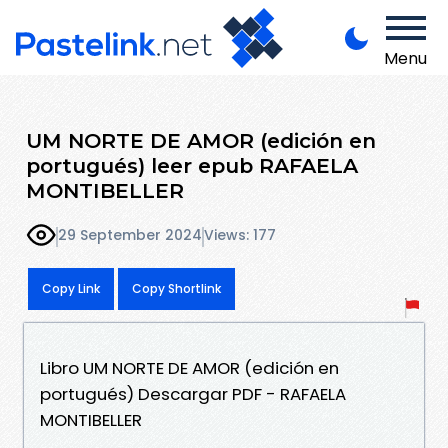
Menu
UM NORTE DE AMOR (edición en
portugués) leer epub RAFAELA
MONTIBELLER
29 September 2024
Views: 177
Copy Link
Copy Shortlink
Libro UM NORTE DE AMOR (edición en
portugués) Descargar PDF - RAFAELA
MONTIBELLER