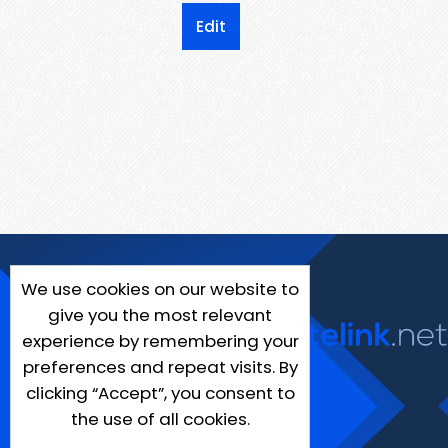
Edit
We use cookies on our website to
give you the most relevant
experience by remembering your
preferences and repeat visits. By
clicking “Accept”, you consent to
the use of all cookies.