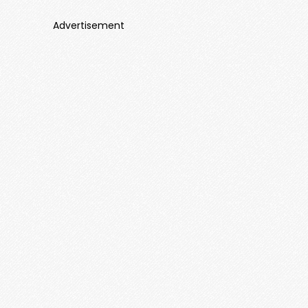
Advertisement