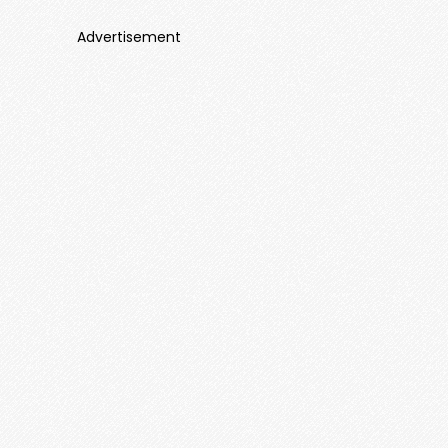
Advertisement