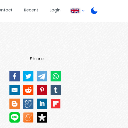
ontact
Recent
Login
Share