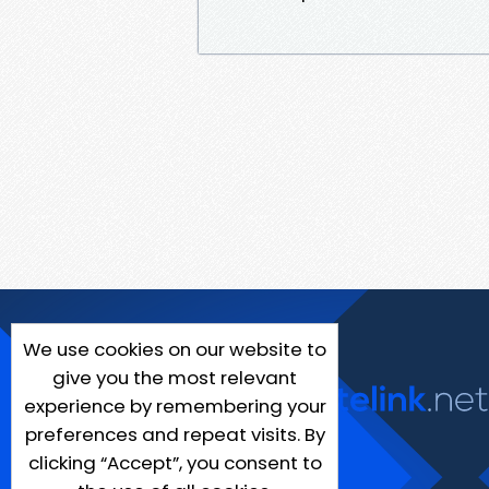
We use cookies on our website to
give you the most relevant
experience by remembering your
preferences and repeat visits. By
clicking “Accept”, you consent to