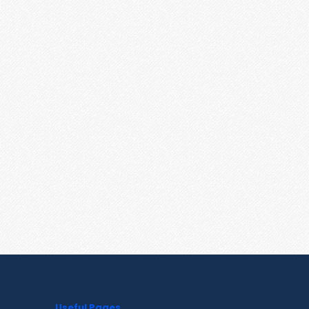
Useful Pages