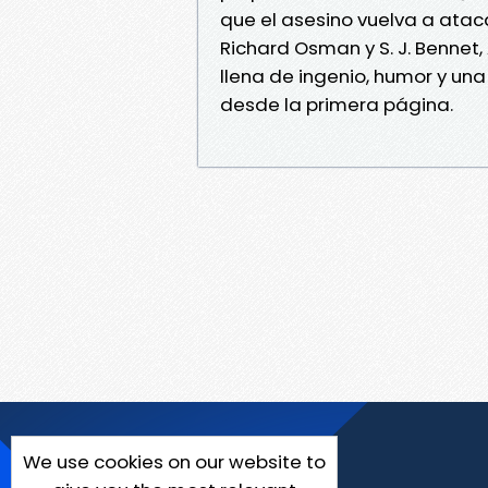
que el asesino vuelva a atac
Richard Osman y S. J. Bennet, 
llena de ingenio, humor y u
desde la primera página.
We use cookies on our website to