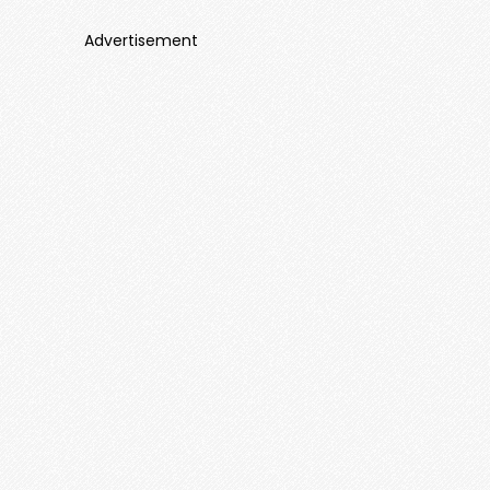
Advertisement