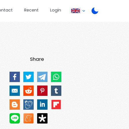
ontact
Recent
Login
Share