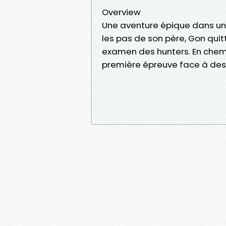
Overview
Une aventure épique dans un
les pas de son père, Gon quitt
examen des hunters. En chemin
première épreuve face à des 