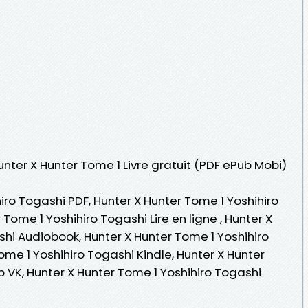
unter X Hunter Tome 1 Livre gratuit (PDF ePub Mobi)
iro Togashi PDF, Hunter X Hunter Tome 1 Yoshihiro
Tome 1 Yoshihiro Togashi Lire en ligne , Hunter X
shi Audiobook, Hunter X Hunter Tome 1 Yoshihiro
ome 1 Yoshihiro Togashi Kindle, Hunter X Hunter
 VK, Hunter X Hunter Tome 1 Yoshihiro Togashi