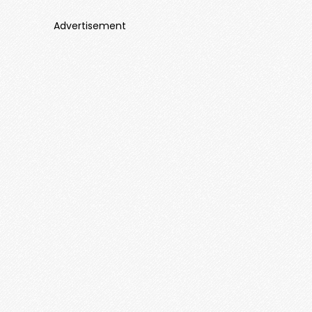
Advertisement