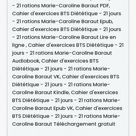
- 21 rations Marie-Caroline Baraut PDF,
Cahier d'exercices BTS Diététique - 21 jours
- 21 rations Marie-Caroline Baraut Epub,
Cahier d'exercices BTS Diététique - 21 jours
- 21 rations Marie-Caroline Baraut Lire en
ligne , Cahier d'exercices BTS Diététique - 21
jours - 21 rations Marie-Caroline Baraut
Audiobook, Cahier d'exercices BTS
Diététique - 21 jours - 21 rations Marie-
Caroline Baraut VK, Cahier d'exercices BTS
Diététique - 21 jours - 21 rations Marie-
Caroline Baraut Kindle, Cahier d'exercices
BTS Diététique - 21 jours - 21 rations Marie-
Caroline Baraut Epub VK, Cahier d'exercices
BTS Diététique - 21 jours - 21 rations Marie-
Caroline Baraut Téléchargement gratuit