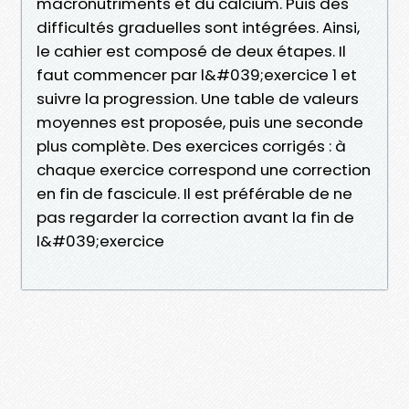
macronutriments et du calcium. Puis des
difficultés graduelles sont intégrées. Ainsi,
le cahier est composé de deux étapes. Il
faut commencer par l&#039;exercice 1 et
suivre la progression. Une table de valeurs
moyennes est proposée, puis une seconde
plus complète. Des exercices corrigés : à
chaque exercice correspond une correction
en fin de fascicule. Il est préférable de ne
pas regarder la correction avant la fin de
l&#039;exercice