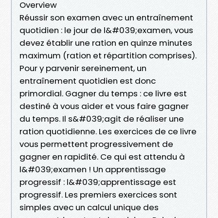
Overview
Réussir son examen avec un entraînement
quotidien : le jour de l&#039;examen, vous
devez établir une ration en quinze minutes
maximum (ration et répartition comprises).
Pour y parvenir sereinement, un
entraînement quotidien est donc
primordial. Gagner du temps : ce livre est
destiné à vous aider et vous faire gagner
du temps. Il s&#039;agit de réaliser une
ration quotidienne. Les exercices de ce livre
vous permettent progressivement de
gagner en rapidité. Ce qui est attendu à
l&#039;examen ! Un apprentissage
progressif : l&#039;apprentissage est
progressif. Les premiers exercices sont
simples avec un calcul unique des