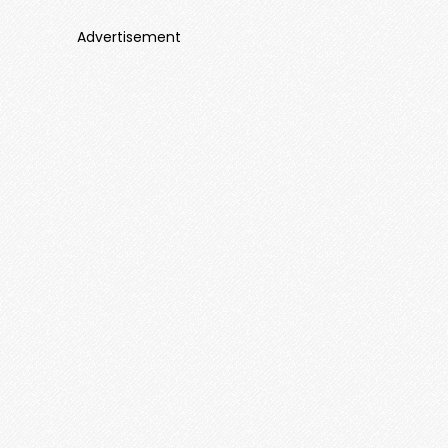
Advertisement