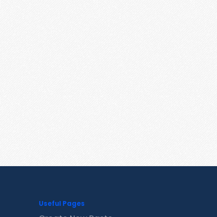
Useful Pages