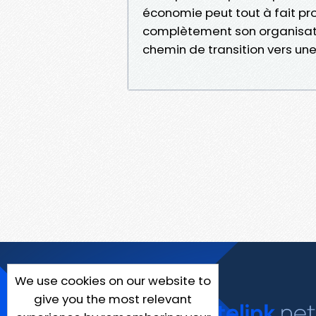
économie peut tout à fait pr
complètement son organisation
chemin de transition vers un
We use cookies on our website to
give you the most relevant