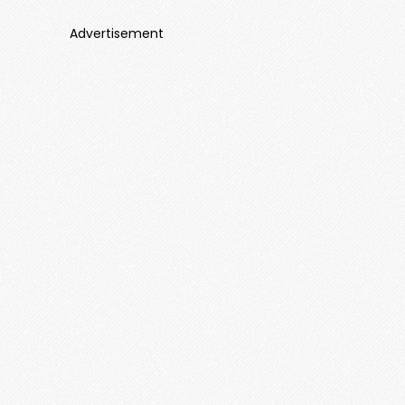
Advertisement