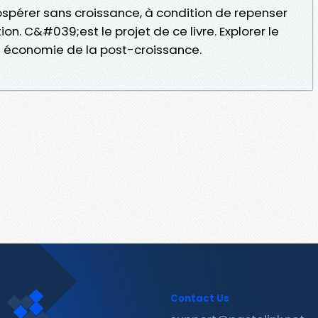
ospérer sans croissance, à condition de repenser
. C&#039;est le projet de ce livre. Explorer le
e économie de la post-croissance.
Contact Us