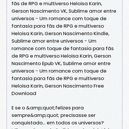
fãs de RPG e multiverso Heloisa Karin,
Gerson Nascimento VK, Sublime amor entre
universos - Um romance com toque de
fantasia para fãs de RPG e multiverso
Heloisa Karin, Gerson Nascimento Kindle,
Sublime amor entre universos - Um
romance com toque de fantasia para fãs
de RPG e multiverso Heloisa Karin, Gerson
Nascimento Epub VK, Sublime amor entre
universos - Um romance com toque de
fantasia para fãs de RPG e multiverso
Heloisa Karin, Gerson Nascimento Free
Download
E se o &amp;quot;felizes para
sempre&amp;quot; precisasse ser
conquistado… em todos os universos?