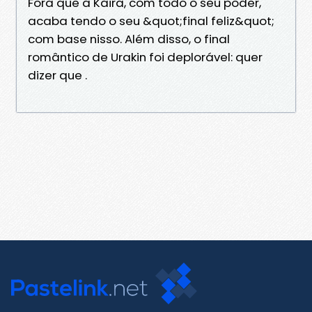
Fora que a Kaira, com todo o seu poder,
acaba tendo o seu &quot;final feliz&quot;
com base nisso. Além disso, o final
romântico de Urakin foi deplorável: quer
dizer que .