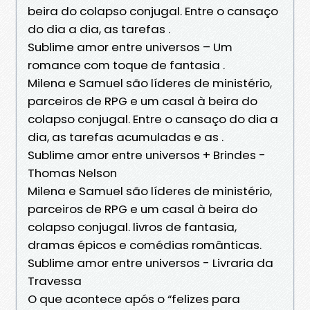
beira do colapso conjugal. Entre o cansaço
do dia a dia, as tarefas .
Sublime amor entre universos – Um
romance com toque de fantasia .
Milena e Samuel são líderes de ministério,
parceiros de RPG e um casal à beira do
colapso conjugal. Entre o cansaço do dia a
dia, as tarefas acumuladas e as .
Sublime amor entre universos + Brindes -
Thomas Nelson
Milena e Samuel são líderes de ministério,
parceiros de RPG e um casal à beira do
colapso conjugal. livros de fantasia,
dramas épicos e comédias românticas.
Sublime amor entre universos - Livraria da
Travessa
O que acontece após o “felizes para