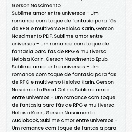
Gerson Nascimento
Sublime amor entre universos - Um
romance com toque de fantasia para fãs
de RPG e multiverso Heloisa Karin, Gerson
Nascimento PDF, Sublime amor entre
universos - Um romance com toque de
fantasia para fãs de RPG e multiverso
Heloisa Karin, Gerson Nascimento Epub,
Sublime amor entre universos - Um
romance com toque de fantasia para fãs
de RPG e multiverso Heloisa Karin, Gerson
Nascimento Read Online, Sublime amor
entre universos - Um romance com toque
de fantasia para fãs de RPG e multiverso
Heloisa Karin, Gerson Nascimento
Audiobook, Sublime amor entre universos -
Um romance com toque de fantasia para