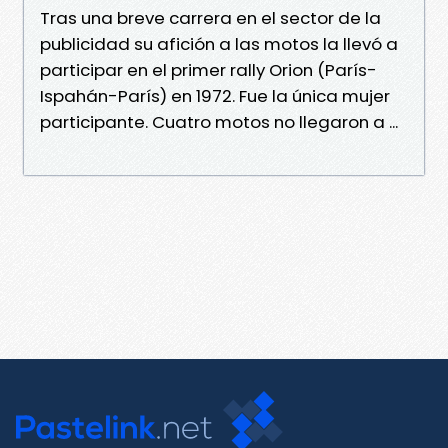
Tras una breve carrera en el sector de la
publicidad su afición a las motos la llevó a
participar en el primer rally Orion (París-
Ispahán-París) en 1972. Fue la única mujer
participante. Cuatro motos no llegaron a ...