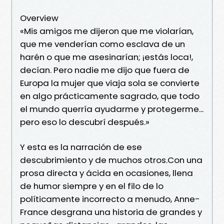
Overview
«Mis amigos me dijeron que me violarían,
que me venderían como esclava de un
harén o que me asesinarían; ¡estás loca!,
decían. Pero nadie me dijo que fuera de
Europa la mujer que viaja sola se convierte
en algo prácticamente sagrado, que todo
el mundo querría ayudarme y protegerme...
pero eso lo descubrí después.»
Y esta es la narración de ese
descubrimiento y de muchos otros.Con una
prosa directa y ácida en ocasiones, llena
de humor siempre y en el filo de lo
políticamente incorrecto a menudo, Anne-
France desgrana una historia de grandes y