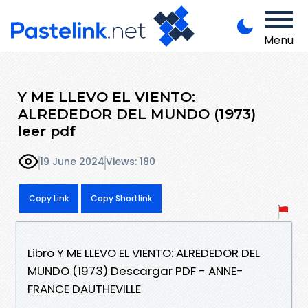
Menu
Y ME LLEVO EL VIENTO:
ALREDEDOR DEL MUNDO (1973)
leer pdf
19 June 2024
Views: 180
Copy Link
Copy Shortlink
Libro Y ME LLEVO EL VIENTO: ALREDEDOR DEL
MUNDO (1973) Descargar PDF - ANNE-
FRANCE DAUTHEVILLE