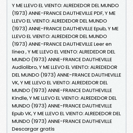
Y ME LLEVO EL VIENTO: ALREDEDOR DEL MUNDO
(1973) ANNE-FRANCE DAUTHEVILLE PDF, Y ME
LLEVO EL VIENTO: ALREDEDOR DEL MUNDO
(1973) ANNE-FRANCE DAUTHEVILLE Epub, Y ME
LLEVO EL VIENTO: ALREDEDOR DEL MUNDO
(1973) ANNE-FRANCE DAUTHEVILLE Leer en
línea , Y ME LLEVO EL VIENTO: ALREDEDOR DEL
MUNDO (1973) ANNE-FRANCE DAUTHEVILLE
Audiolibro, Y ME LLEVO EL VIENTO: ALREDEDOR
DEL MUNDO (1973) ANNE-FRANCE DAUTHEVILLE
VK, Y ME LLEVO EL VIENTO: ALREDEDOR DEL
MUNDO (1973) ANNE-FRANCE DAUTHEVILLE
Kindle, Y ME LLEVO EL VIENTO: ALREDEDOR DEL
MUNDO (1973) ANNE-FRANCE DAUTHEVILLE
Epub VK, Y ME LLEVO EL VIENTO: ALREDEDOR DEL
MUNDO (1973) ANNE-FRANCE DAUTHEVILLE
Descargar gratis