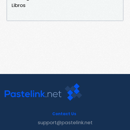
Libros
Contact Us
support@pastelink.net