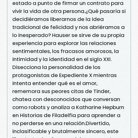
estado a punto de firmar un contrato para
vivir la vida de otra persona.¿Qué pasaría si
decidiéramos liberarnos de la idea
tradicional de felicidad y nos abriéramos a
lo inesperado? Hauser se sirve de su propia
experiencia para explorar las relaciones
sentimentales, los fracasos amorosos, la
intimidad y la identidad en el siglo XXI.
Disecciona la personalidad de los
protagonistas de Expediente X mientras
intenta entender qué es el amor,
rememora sus peores citas de Tinder,
chatea con desconocidos que conversan
como robots y analiza a Katharine Hepburn
en Historias de Filadelfia para aprender a
no perderse en una relación.Divertido,
inclasificable y brutalmente sincero, este