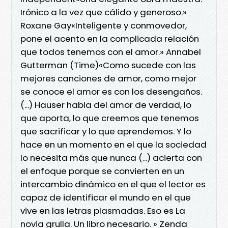
Irónico a la vez que cálido y generoso.»
Roxane Gay«Inteligente y conmovedor,
pone el acento en la complicada relación
que todos tenemos con el amor.» Annabel
Gutterman (Time)«Como sucede con las
mejores canciones de amor, como mejor
se conoce el amor es con los desengaños.
(...) Hauser habla del amor de verdad, lo
que aporta, lo que creemos que tenemos
que sacrificar y lo que aprendemos. Y lo
hace en un momento en el que la sociedad
lo necesita más que nunca (...) acierta con
el enfoque porque se convierten en un
intercambio dinámico en el que el lector es
capaz de identificar el mundo en el que
vive en las letras plasmadas. Eso es La
novia grulla. Un libro necesario. » Zenda