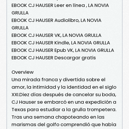
EBOOK CJ HAUSER Leer en línea , LA NOVIA
GRULLA
EBOOK CJ HAUSER Audiolibro, LA NOVIA
GRULLA
EBOOK CJ HAUSER VK, LA NOVIA GRULLA
EBOOK CJ HAUSER Kindle, LA NOVIA GRULLA
EBOOK CJ HAUSER Epub VK, LA NOVIA GRULLA
EBOOK CJ HAUSER Descargar gratis
Overview
Una mirada franca y divertida sobre el
amor, la intimidad y la identidad en el siglo
XXI.Diez días después de cancelar su boda,
CJ Hauser se embarcó en una expedición a
Texas para estudiar a la grulla trompetera.
Tras una semana chapoteando en las
marismas del golfo comprendió que había