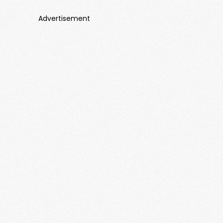
Advertisement