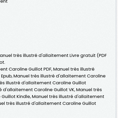
ment
anuel très illustré d'allaitement Livre gratuit (PDF
ot.
ent Caroline Guillot PDF, Manuel très illustré
 Epub, Manuel très illustré d'allaitement Caroline
rès illustré d'allaitement Caroline Guillot
é d'allaitement Caroline Guillot VK, Manuel très
 Guillot Kindle, Manuel très illustré d'allaitement
l très illustré d'allaitement Caroline Guillot