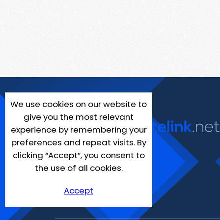
We use cookies on our website to
give you the most relevant
experience by remembering your
preferences and repeat visits. By
clicking “Accept”, you consent to
the use of all cookies.
Accept