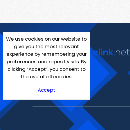
We use cookies on our website to
give you the most relevant
experience by remembering your
preferences and repeat visits. By
clicking “Accept”, you consent to
the use of all cookies.
Accept