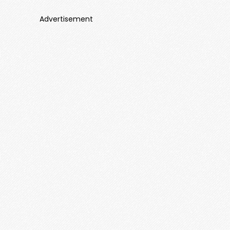
Advertisement