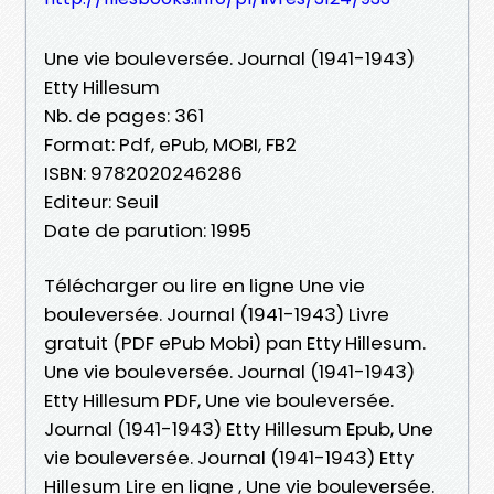
Une vie bouleversée. Journal (1941-1943)
Etty Hillesum
Nb. de pages: 361
Format: Pdf, ePub, MOBI, FB2
ISBN: 9782020246286
Editeur: Seuil
Date de parution: 1995
Télécharger ou lire en ligne Une vie
bouleversée. Journal (1941-1943) Livre
gratuit (PDF ePub Mobi) pan Etty Hillesum.
Une vie bouleversée. Journal (1941-1943)
Etty Hillesum PDF, Une vie bouleversée.
Journal (1941-1943) Etty Hillesum Epub, Une
vie bouleversée. Journal (1941-1943) Etty
Hillesum Lire en ligne , Une vie bouleversée.