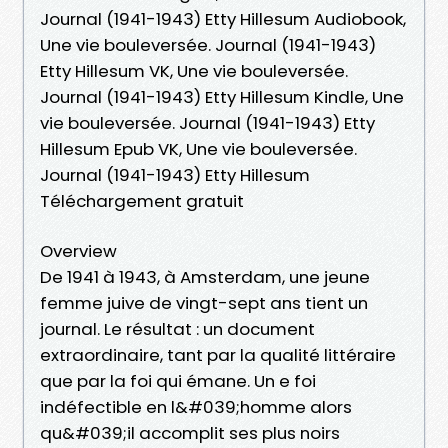
Journal (1941-1943) Etty Hillesum Audiobook,
Une vie bouleversée. Journal (1941-1943)
Etty Hillesum VK, Une vie bouleversée.
Journal (1941-1943) Etty Hillesum Kindle, Une
vie bouleversée. Journal (1941-1943) Etty
Hillesum Epub VK, Une vie bouleversée.
Journal (1941-1943) Etty Hillesum
Téléchargement gratuit
Overview
De 1941 à 1943, à Amsterdam, une jeune
femme juive de vingt-sept ans tient un
journal. Le résultat : un document
extraordinaire, tant par la qualité littéraire
que par la foi qui émane. Un e foi
indéfectible en l&#039;homme alors
qu&#039;il accomplit ses plus noirs