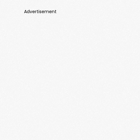
Advertisement