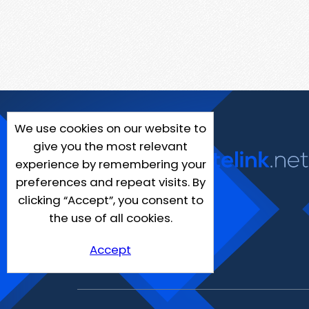
We use cookies on our website to
give you the most relevant
experience by remembering your
preferences and repeat visits. By
clicking “Accept”, you consent to
the use of all cookies.
Accept