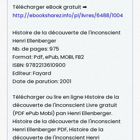
Télécharger eBook gratuit ➡
http://ebooksharez.info/pl/livres/6488/1004
Histoire de la découverte de l'inconscient
Henri Ellenberger
Nb. de pages: 975
Format: Pdf, ePub, MOBI, FB2
ISBN: 9782213610900
Editeur: Fayard
Date de parution: 2001
Télécharger ou lire en ligne Histoire de la
découverte de l'inconscient Livre gratuit
(PDF ePub Mobi) pan Henri Ellenberger.
Histoire de la découverte de l'inconscient
Henri Ellenberger PDF, Histoire de la
découverte de l'inconscient Henri