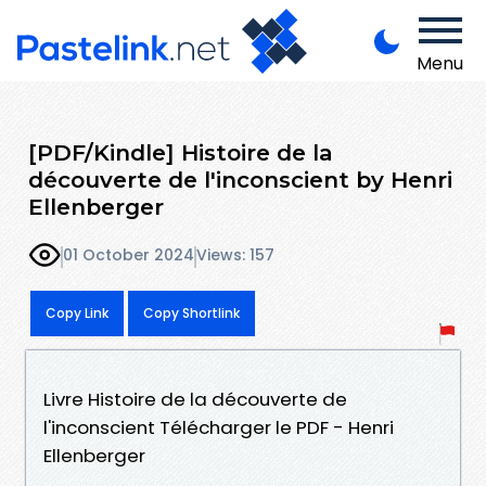
Menu
[PDF/Kindle] Histoire de la
découverte de l'inconscient by Henri
Ellenberger
01 October 2024
Views: 157
Copy Link
Copy Shortlink
Livre Histoire de la découverte de
l'inconscient Télécharger le PDF - Henri
Ellenberger