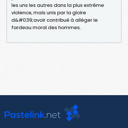
les uns les autres dans la plus extrême
violence, mais unis par la gloire
d&#039;avoir contribué à alléger le
fardeau moral des hommes.