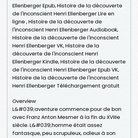
Ellenberger Epub, Histoire de la découverte
de l'inconscient Henri Ellenberger Lire en
ligne , Histoire de la découverte de
l'inconscient Henri Ellenberger Audiobook,
Histoire de la découverte de l'inconscient
Henri Ellenberger VK, Histoire de la
découverte de l'inconscient Henri
Ellenberger Kindle, Histoire de la découverte
de l'inconscient Henri Ellenberger Epub VK,
Histoire de la découverte de l'inconscient
Henri Ellenberger Téléchargement gratuit
Overview
L&#039;aventure commence pour de bon
avec Franz Anton Mesmer à la fin du XVIIIe
siècle. L&#039;homme était assez
fantasque, peu scrupuleux, odieux à son