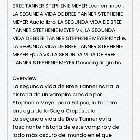
BREE TANNER STEPHENIE MEYER Leer en línea ,
LA SEGUNDA VIDA DE BREE TANNER STEPHENIE
MEYER Audiolibro, LA SEGUNDA VIDA DE BREE
TANNER STEPHENIE MEYER VK, LA SEGUNDA
VIDA DE BREE TANNER STEPHENIE MEYER Kindle,
LA SEGUNDA VIDA DE BREE TANNER STEPHENIE
MEYER Epub VK, LA SEGUNDA VIDA DE BREE
TANNER STEPHENIE MEYER Descargar gratis
Overview
La segunda vida de Bree Tanner narra la
historia de un vampiro creado por
Stephenie Meyer para Eclipse, la tercera
entrega de la Saga Crepúsculo.
La segunda vida de Bree Tanner es la
fascinante historia de este vampiro y del
lado más oscuro del mundo en el que