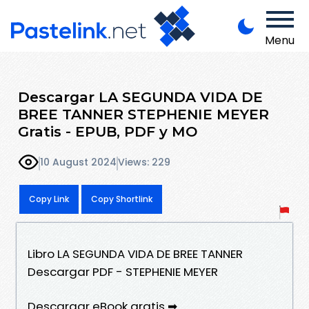
Menu
Descargar LA SEGUNDA VIDA DE
BREE TANNER STEPHENIE MEYER
Gratis - EPUB, PDF y MO
10 August 2024
Views: 229
Copy Link
Copy Shortlink
Libro LA SEGUNDA VIDA DE BREE TANNER
Descargar PDF - STEPHENIE MEYER
Descargar eBook gratis ➡