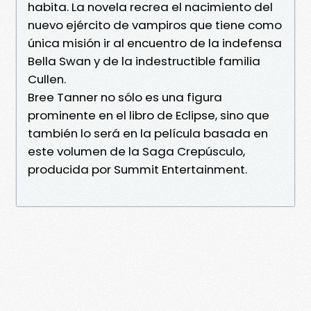
habita. La novela recrea el nacimiento del
nuevo ejército de vampiros que tiene como
única misión ir al encuentro de la indefensa
Bella Swan y de la indestructible familia
Cullen.
Bree Tanner no sólo es una figura
prominente en el libro de Eclipse, sino que
también lo será en la película basada en
este volumen de la Saga Crepúsculo,
producida por Summit Entertainment.