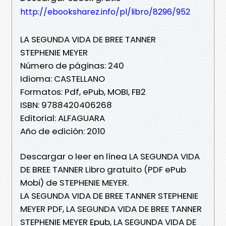
http://ebooksharez.info/pl/libro/8296/952
LA SEGUNDA VIDA DE BREE TANNER
STEPHENIE MEYER
Número de páginas: 240
Idioma: CASTELLANO
Formatos: Pdf, ePub, MOBI, FB2
ISBN: 9788420406268
Editorial: ALFAGUARA
Año de edición: 2010
Descargar o leer en línea LA SEGUNDA VIDA
DE BREE TANNER Libro gratuito (PDF ePub
Mobi) de STEPHENIE MEYER.
LA SEGUNDA VIDA DE BREE TANNER STEPHENIE
MEYER PDF, LA SEGUNDA VIDA DE BREE TANNER
STEPHENIE MEYER Epub, LA SEGUNDA VIDA DE