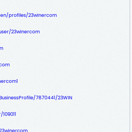
en/profiles/23winercom
=user/23winercom
om
rcom
nercom1
/BusinessProfile/7870441/23WIN
/109011
/23winercom