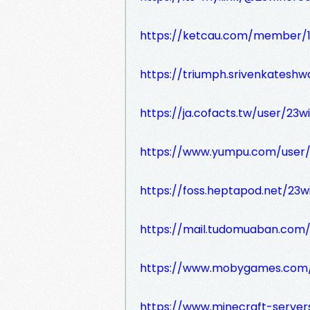
https://ketcau.com/member/
https://triumph.srivenkateshw
https://ja.cofacts.tw/user/23
https://www.yumpu.com/user
https://foss.heptapod.net/23
https://mail.tudomuaban.com
https://www.mobygames.com/
https://www.minecraft-servers