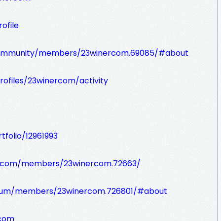
ofile
community/members/23winercom.69085/#about
profiles/23winercom/activity
rtfolio/12961993
m.com/members/23winercom.72663/
orum/members/23winercom.726801/#about
rcom