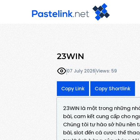
23WIN
07 July 2026
Views: 59
Copy Link
Copy Shortlink
23WIN là một trong những nh
bài, cam kết cung cấp cho ngư
Chúng tôi tự hào sở hữu nền t
bài, slot đến cá cược thể thao