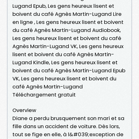
Lugand Epub, Les gens heureux lisent et
boivent du café Agnès Martin-Lugand Lire
en ligne , Les gens heureux lisent et boivent
du café Agnès Martin-Lugand Audiobook,
Les gens heureux lisent et boivent du café
Agnès Martin-Lugand VK, Les gens heureux
lisent et boivent du café Agnès Martin-
Lugand Kindle, Les gens heureux lisent et
boivent du café Agnès Martin-Lugand Epub
VK, Les gens heureux lisent et boivent du
café Agnès Martin-Lugand
Téléchargement gratuit
Overview
Diane a perdu brusquement son mari et sa
fille dans un accident de voiture. Dès lors,
tout se fige en elle, à l&#039;exception de